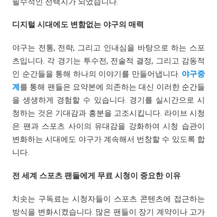
필수적인 선택지가 되었습니다.
디지털 시대에도 변함없는 야구의 매력
야구는 전통, 전략, 그리고 인내심을 바탕으로 하는 스포
츠입니다. 각 경기는 투수전, 전술적 결정, 그리고 감동적
인 순간들을 통해 하나의 이야기를 만들어냅니다.
야구중
계
를 통해 팬들은 요약본에 의존하는 대신 이러한 순간들
을 생생하게 경험할 수 있습니다. 경기를 실시간으로 시
청하는 것은 기대감과 흥분을 고조시킵니다. 라이브 시청
은 팬과 스포츠 사이의 유대감을 강화하여 시청 습관이
변화하는 시대에도 야구가 계속해서 번창할 수 있도록 합
니다.
전 세계 스포츠 팬들에게 무료 시청이 중요한 이유
치솟는 구독료는 시청자들이 스포츠 콘텐츠에 접근하는
방식을 변화시켰습니다. 많은 팬들이 장기 계약이나 고가