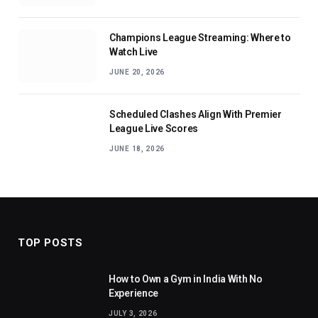
Champions League Streaming: Where to
Watch Live
JUNE 20, 2026
Scheduled Clashes Align With Premier
League Live Scores
JUNE 18, 2026
TOP POSTS
How to Own a Gym in India With No
Experience
JULY 3, 2026