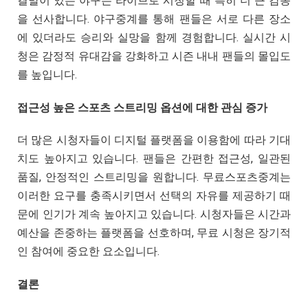
결말이 있는 야구는 라이브로 시청할 때 특히 더 큰 감동
을 선사합니다. 야구중계를 통해 팬들은 서로 다른 장소
에 있더라도 승리와 실망을 함께 경험합니다. 실시간 시
청은 감정적 유대감을 강화하고 시즌 내내 팬들의 몰입도
를 높입니다.
접근성 높은 스포츠 스트리밍 옵션에 대한 관심 증가
더 많은 시청자들이 디지털 플랫폼을 이용함에 따라 기대
치도 높아지고 있습니다. 팬들은 간편한 접근성, 일관된
품질, 안정적인 스트리밍을 원합니다. 무료스포츠중계는
이러한 요구를 충족시키면서 선택의 자유를 제공하기 때
문에 인기가 계속 높아지고 있습니다. 시청자들은 시간과
예산을 존중하는 플랫폼을 선호하며, 무료 시청은 장기적
인 참여에 중요한 요소입니다.
결론