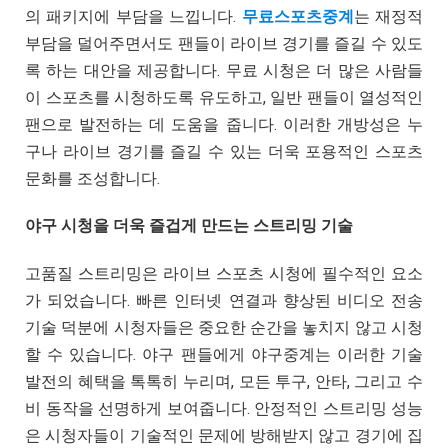
의 패키지에 부담을 느낍니다.
무료스포츠중계
는 재정적
부담을 덜어주면서도 팬들이 라이브 경기를 즐길 수 있도
록 하는 대안을 제공합니다. 무료 시청은 더 많은 사람들
이 스포츠를 시청하도록 유도하고, 일반 팬들이 열성적인
팬으로 발전하는 데 도움을 줍니다. 이러한 개방성은 누
구나 라이브 경기를 즐길 수 있는 더욱 포용적인 스포츠
문화를 조성합니다.
야구 시청을 더욱 즐겁게 만드는 스트리밍 기술
고품질 스트리밍은 라이브 스포츠 시청에 필수적인 요소
가 되었습니다. 빠른 인터넷 연결과 향상된 비디오 전송
기술 덕분에 시청자들은 중요한 순간을 놓치지 않고 시청
할 수 있습니다. 야구 팬들에게 야구중계는 이러한 기술
발전의 혜택을 톡톡히 누리며, 모든 투구, 안타, 그리고 수
비 동작을 선명하게 보여줍니다. 안정적인 스트리밍 성능
은 시청자들이 기술적인 문제에 방해받지 않고 경기에 집