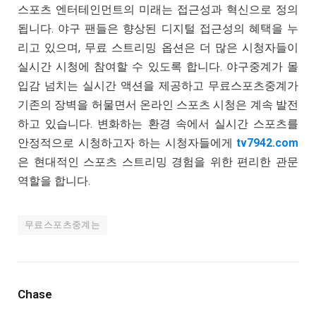
스포츠 엔터테인먼트의 미래는 접근성과 혁신으로 정의
됩니다. 야구 팬들은 향상된 디지털 접근성의 혜택을 누
리고 있으며, 무료 스트리밍 옵션은 더 많은 시청자들이
실시간 시청에 참여할 수 있도록 합니다. 야구중계가 몰
입감 넘치는 실시간 액션을 제공하고 무료스포츠중계가
기존의 장벽을 허물면서 온라인 스포츠 시청은 계속 발전
하고 있습니다. 변화하는 환경 속에서 실시간 스포츠를
안정적으로 시청하고자 하는 시청자들에게
tv7942.com
은 현대적인 스포츠 스트리밍 경험을 위한 편리한 관문
역할을 합니다.
무료스포츠중계는
Chase