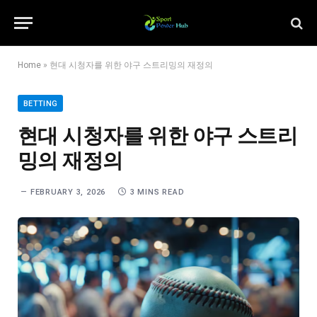
Home
»
현대 시청자를 위한 야구 스트리밍의 재정의
BETTING
현대 시청자를 위한 야구 스트리
밍의 재정의
FEBRUARY 3, 2026
3 MINS READ