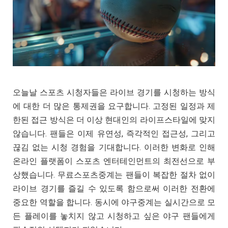
오늘날 스포츠 시청자들은 라이브 경기를 시청하는 방식
에 대한 더 많은 통제권을 요구합니다. 고정된 일정과 제
한된 접근 방식은 더 이상 현대인의 라이프스타일에 맞지
않습니다. 팬들은 이제 유연성, 즉각적인 접근성, 그리고
끊김 없는 시청 경험을 기대합니다. 이러한 변화로 인해
온라인 플랫폼이 스포츠 엔터테인먼트의 최전선으로 부
상했습니다. 무료스포츠중계는 팬들이 복잡한 절차 없이
라이브 경기를 즐길 수 있도록 함으로써 이러한 전환에
중요한 역할을 합니다. 동시에 야구중계는 실시간으로 모
든 플레이를 놓치지 않고 시청하고 싶은 야구 팬들에게