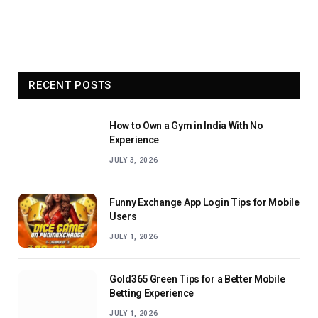
RECENT POSTS
How to Own a Gym in India With No
Experience
JULY 3, 2026
Funny Exchange App Login Tips for Mobile
Users
JULY 1, 2026
Gold365 Green Tips for a Better Mobile
Betting Experience
JULY 1, 2026