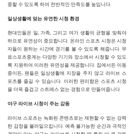
중할 수 있도록 하여 전반적인 만족도를 높입니다.
일상생활에 맞는 유연한 시청 환경
현대인들은 일, 가족, 그리고 여가 생활의 균형을 맞춰야
하므로 유연성이 중요합니다. 온라인 스포츠 시청은 시청
자들이 원하는 시간에 경기를 볼 수 있도록 해줍니다. 무
료스포츠중계는 다양한 기기와 장소에서 시청할 수 있도
록 지원하여 이러한 유연성을 제공합니다. 집에서든 이동
중이든, 팬들은 일상생활에 지장을 주지 않고 라이브 스
포츠를 즐길 수 있습니다. 이러한 편리함은 스포츠 시청
을 더욱 즐겁고 스트레스 없는 경험으로 만들어줍니다
야구 라이브 시청이 주는 감동
라이브 스포츠는 녹화된 콘텐츠로는 재현할 수 없는 강력
한 감정을 불러일으킵니다. 예측 불가능한 순간과 극적인